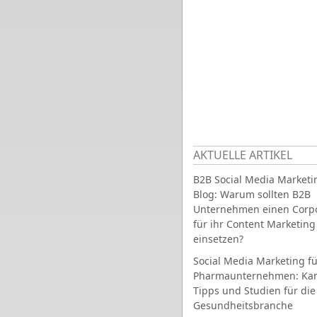
AKTUELLE ARTIKEL
B2B Social Media Marketi
Blog: Warum sollten B2B
Unternehmen einen Corpo
für ihr Content Marketing
einsetzen?
Social Media Marketing fü
Pharmaunternehmen: Ka
Tipps und Studien für die
Gesundheitsbranche