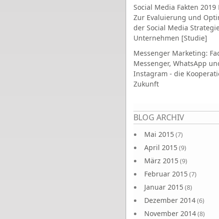
Social Media Fakten 2019 
Zur Evaluierung und Opt
der Social Media Strategi
Unternehmen [Studie]
Messenger Marketing: Fa
Messenger, WhatsApp un
Instagram - die Kooperati
Zukunft
Seiten
BLOG ARCHIV
Mai 2015
(7)
April 2015
(9)
März 2015
(9)
Februar 2015
(7)
Januar 2015
(8)
Dezember 2014
(6)
November 2014
(8)