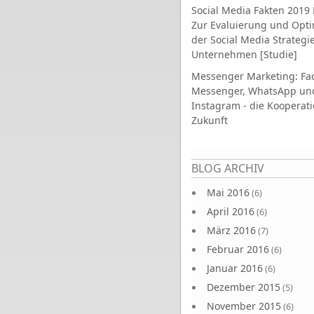
Social Media Fakten 2019 
Zur Evaluierung und Opt
der Social Media Strategi
Unternehmen [Studie]
Messenger Marketing: Fa
Messenger, WhatsApp un
Instagram - die Kooperati
Zukunft
Seiten
BLOG ARCHIV
Mai 2016
(6)
April 2016
(6)
März 2016
(7)
Februar 2016
(6)
Januar 2016
(6)
Dezember 2015
(5)
November 2015
(6)