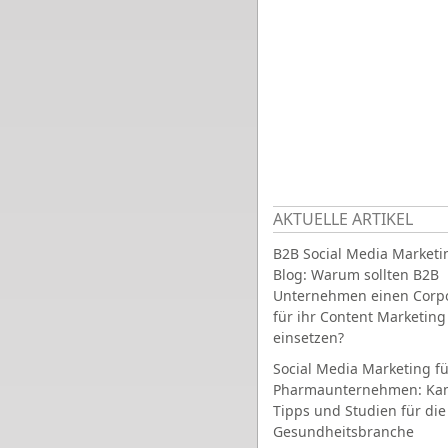
AKTUELLE ARTIKEL
B2B Social Media Marketi
Blog: Warum sollten B2B
Unternehmen einen Corpo
für ihr Content Marketing
einsetzen?
Social Media Marketing fü
Pharmaunternehmen: Ka
Tipps und Studien für die
Gesundheitsbranche