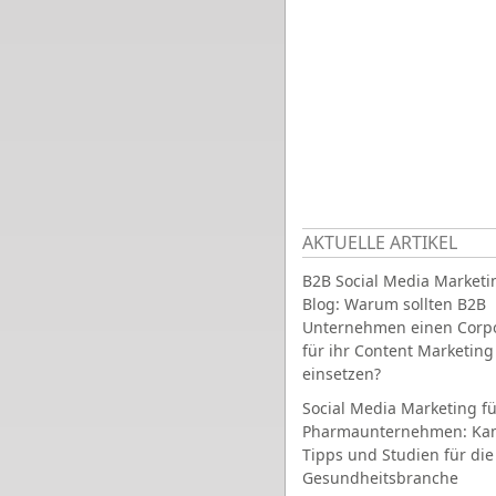
AKTUELLE ARTIKEL
B2B Social Media Marketi
Blog: Warum sollten B2B
Unternehmen einen Corpo
für ihr Content Marketing
einsetzen?
Social Media Marketing fü
Pharmaunternehmen: Ka
Tipps und Studien für die
Gesundheitsbranche