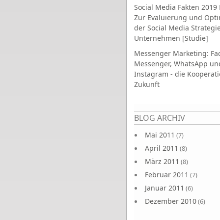
Social Media Fakten 2019 
Zur Evaluierung und Opt
der Social Media Strategi
Unternehmen [Studie]
Messenger Marketing: Fa
Messenger, WhatsApp un
Instagram - die Kooperati
Zukunft
Seiten
BLOG ARCHIV
Mai 2011
(7)
April 2011
(8)
März 2011
(8)
Februar 2011
(7)
Januar 2011
(6)
Dezember 2010
(6)