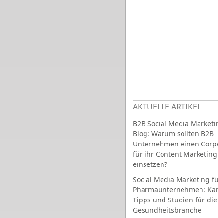
AKTUELLE ARTIKEL
B2B Social Media Marketi
Blog: Warum sollten B2B
Unternehmen einen Corpo
für ihr Content Marketing
einsetzen?
Social Media Marketing fü
Pharmaunternehmen: Ka
Tipps und Studien für die
Gesundheitsbranche