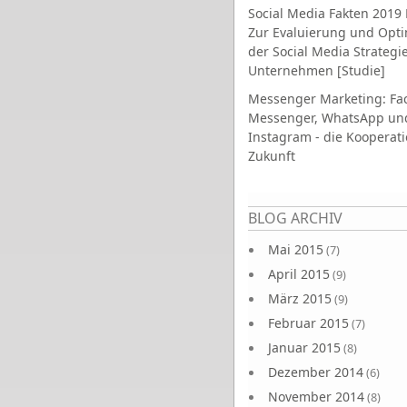
Social Media Fakten 2019 
Zur Evaluierung und Opt
der Social Media Strategi
Unternehmen [Studie]
Messenger Marketing: Fa
Messenger, WhatsApp un
Instagram - die Kooperati
Zukunft
Seiten
BLOG ARCHIV
Mai 2015
(7)
April 2015
(9)
März 2015
(9)
Februar 2015
(7)
Januar 2015
(8)
Dezember 2014
(6)
November 2014
(8)