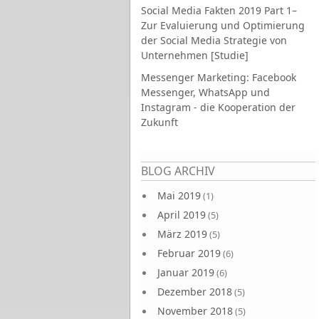
Social Media Fakten 2019 Part 1–
Zur Evaluierung und Optimierung
der Social Media Strategie von
Unternehmen [Studie]
Messenger Marketing: Facebook
Messenger, WhatsApp und
Instagram - die Kooperation der
Zukunft
Seiten
BLOG ARCHIV
Mai 2019
(1)
April 2019
(5)
März 2019
(5)
Februar 2019
(6)
Januar 2019
(6)
Dezember 2018
(5)
November 2018
(5)