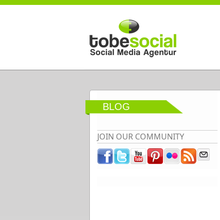
Direkt zum Inhalt
BLOG
JOIN OUR COMMUNITY