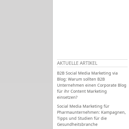
AKTUELLE ARTIKEL
B2B Social Media Marketing via
Blog: Warum sollten B2B
Unternehmen einen Corporate Blog
für ihr Content Marketing
einsetzen?
Social Media Marketing für
Pharmaunternehmen: Kampagnen,
Tipps und Studien für die
Gesundheitsbranche