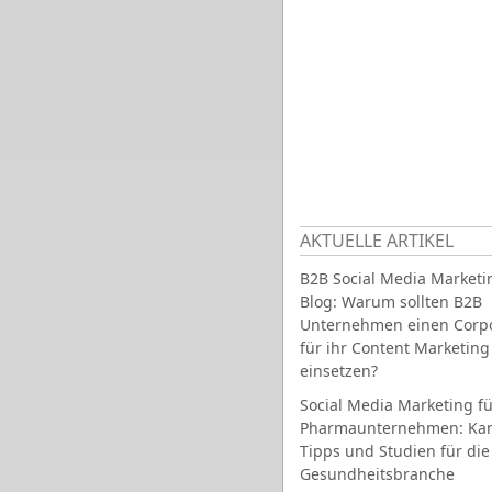
AKTUELLE ARTIKEL
B2B Social Media Marketi
Blog: Warum sollten B2B
Unternehmen einen Corpo
für ihr Content Marketing
einsetzen?
Social Media Marketing fü
Pharmaunternehmen: Ka
Tipps und Studien für die
Gesundheitsbranche