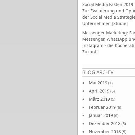
Social Media Fakten 2019 
Zur Evaluierung und Opt
der Social Media Strategi
Unternehmen [Studie]
Messenger Marketing: Fa
Messenger, WhatsApp un
Instagram - die Kooperati
Zukunft
Seiten
BLOG ARCHIV
Mai 2019
(1)
April 2019
(5)
März 2019
(5)
Februar 2019
(6)
Januar 2019
(6)
Dezember 2018
(5)
November 2018
(5)