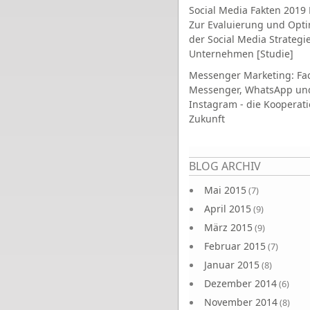
Social Media Fakten 2019 
Zur Evaluierung und Opt
der Social Media Strategi
Unternehmen [Studie]
Messenger Marketing: Fa
Messenger, WhatsApp un
Instagram - die Kooperati
Zukunft
Seiten
BLOG ARCHIV
Mai 2015
(7)
April 2015
(9)
März 2015
(9)
Februar 2015
(7)
Januar 2015
(8)
Dezember 2014
(6)
November 2014
(8)