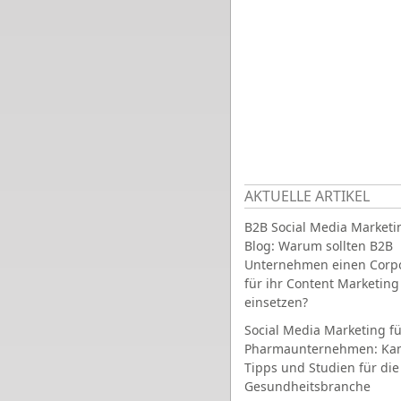
AKTUELLE ARTIKEL
B2B Social Media Marketi
Blog: Warum sollten B2B
Unternehmen einen Corpo
für ihr Content Marketing
einsetzen?
Social Media Marketing fü
Pharmaunternehmen: Ka
Tipps und Studien für die
Gesundheitsbranche