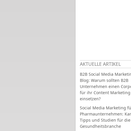
AKTUELLE ARTIKEL
B2B Social Media Marketi
Blog: Warum sollten B2B
Unternehmen einen Corpo
für ihr Content Marketing
einsetzen?
Social Media Marketing fü
Pharmaunternehmen: Ka
Tipps und Studien für die
Gesundheitsbranche