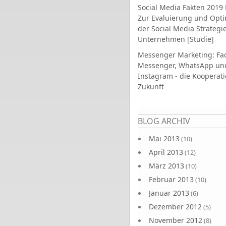
Social Media Fakten 2019 
Zur Evaluierung und Opt
der Social Media Strategi
Unternehmen [Studie]
Messenger Marketing: Fa
Messenger, WhatsApp un
Instagram - die Kooperati
Zukunft
Seiten
BLOG ARCHIV
Mai 2013
(10)
April 2013
(12)
März 2013
(10)
Februar 2013
(10)
Januar 2013
(6)
Dezember 2012
(5)
November 2012
(8)