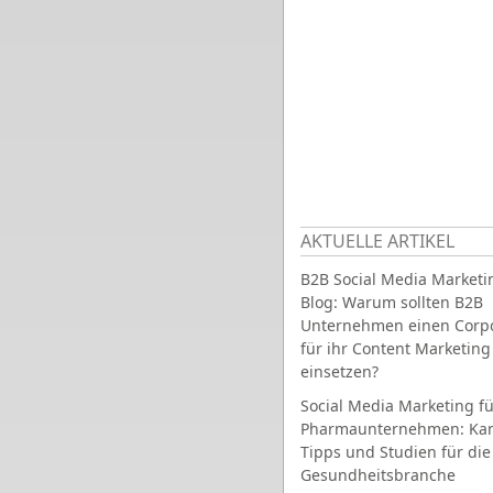
AKTUELLE ARTIKEL
B2B Social Media Marketi
Blog: Warum sollten B2B
Unternehmen einen Corpo
für ihr Content Marketing
einsetzen?
Social Media Marketing fü
Pharmaunternehmen: Ka
Tipps und Studien für die
Gesundheitsbranche