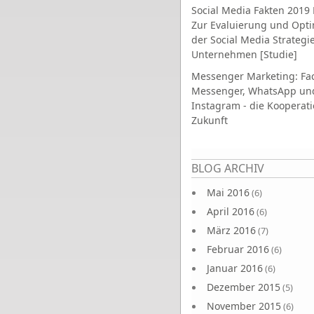
Social Media Fakten 2019 
Zur Evaluierung und Opt
der Social Media Strategi
Unternehmen [Studie]
Messenger Marketing: Fa
Messenger, WhatsApp un
Instagram - die Kooperati
Zukunft
Seiten
BLOG ARCHIV
Mai 2016
(6)
April 2016
(6)
März 2016
(7)
Februar 2016
(6)
Januar 2016
(6)
Dezember 2015
(5)
November 2015
(6)