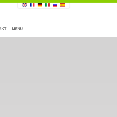
AKT
MENÜ