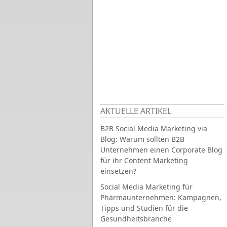
AKTUELLE ARTIKEL
B2B Social Media Marketing via
Blog: Warum sollten B2B
Unternehmen einen Corporate Blog
für ihr Content Marketing
einsetzen?
Social Media Marketing für
Pharmaunternehmen: Kampagnen,
Tipps und Studien für die
Gesundheitsbranche