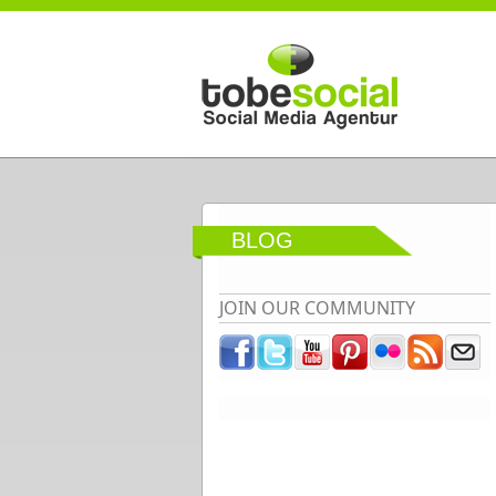
Direkt zum Inhalt
BLOG
JOIN OUR COMMUNITY