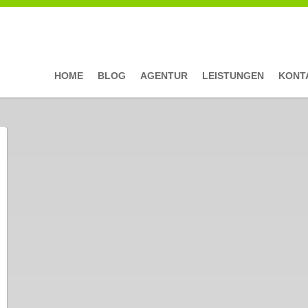
HOME
BLOG
AGENTUR
LEISTUNGEN
KONT