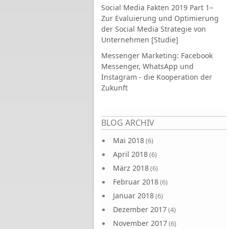
Social Media Fakten 2019 Part 1–
Zur Evaluierung und Optimierung
der Social Media Strategie von
Unternehmen [Studie]
Messenger Marketing: Facebook
Messenger, WhatsApp und
Instagram - die Kooperation der
Zukunft
Seiten
BLOG ARCHIV
Mai 2018
(6)
April 2018
(6)
März 2018
(6)
Februar 2018
(6)
Januar 2018
(6)
Dezember 2017
(4)
November 2017
(6)