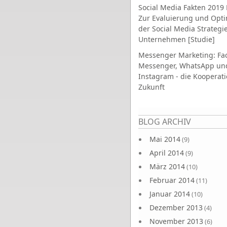
Social Media Fakten 2019 
Zur Evaluierung und Opt
der Social Media Strategi
Unternehmen [Studie]
Messenger Marketing: Fa
Messenger, WhatsApp un
Instagram - die Kooperati
Zukunft
Seiten
BLOG ARCHIV
Mai 2014
(9)
April 2014
(9)
März 2014
(10)
Februar 2014
(11)
Januar 2014
(10)
Dezember 2013
(4)
November 2013
(6)