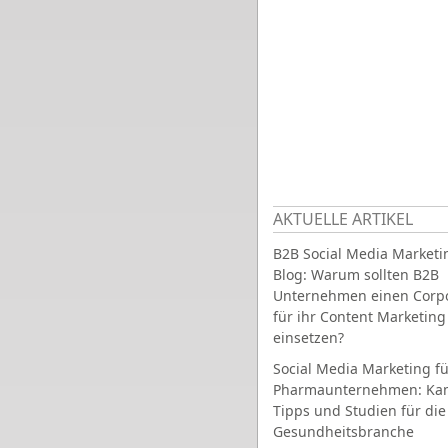
AKTUELLE ARTIKEL
B2B Social Media Marketi
Blog: Warum sollten B2B
Unternehmen einen Corpo
für ihr Content Marketing
einsetzen?
Social Media Marketing fü
Pharmaunternehmen: Ka
Tipps und Studien für die
Gesundheitsbranche