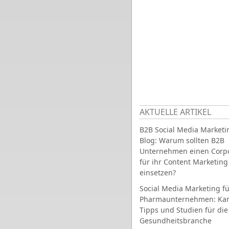
AKTUELLE ARTIKEL
B2B Social Media Marketi
Blog: Warum sollten B2B
Unternehmen einen Corpo
für ihr Content Marketing
einsetzen?
Social Media Marketing fü
Pharmaunternehmen: Ka
Tipps und Studien für die
Gesundheitsbranche