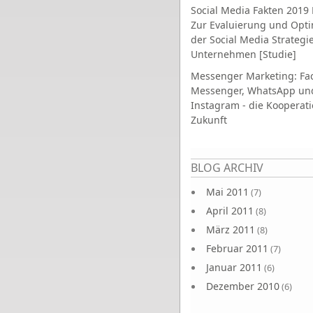
Social Media Fakten 2019 
Zur Evaluierung und Opt
der Social Media Strategi
Unternehmen [Studie]
Messenger Marketing: Fa
Messenger, WhatsApp un
Instagram - die Kooperati
Zukunft
Seiten
BLOG ARCHIV
Mai 2011
(7)
April 2011
(8)
März 2011
(8)
Februar 2011
(7)
Januar 2011
(6)
Dezember 2010
(6)