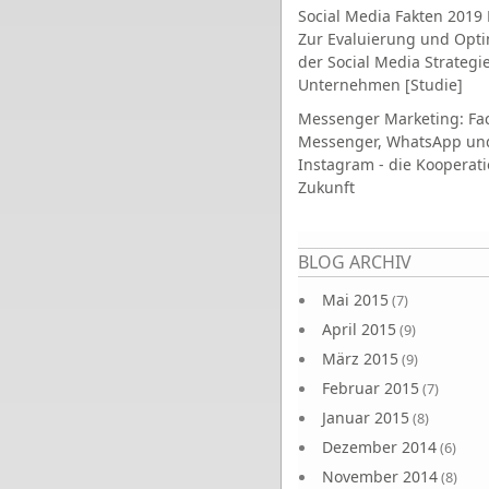
Social Media Fakten 2019 
Zur Evaluierung und Opt
der Social Media Strategi
Unternehmen [Studie]
Messenger Marketing: Fa
Messenger, WhatsApp un
Instagram - die Kooperati
Zukunft
Seiten
BLOG ARCHIV
Mai 2015
(7)
April 2015
(9)
März 2015
(9)
Februar 2015
(7)
Januar 2015
(8)
Dezember 2014
(6)
November 2014
(8)