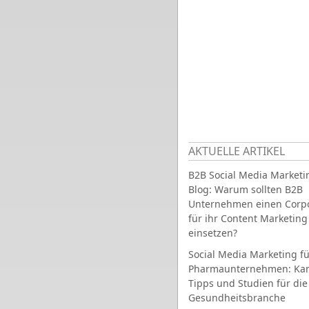
AKTUELLE ARTIKEL
B2B Social Media Marketi
Blog: Warum sollten B2B
Unternehmen einen Corpo
für ihr Content Marketing
einsetzen?
Social Media Marketing fü
Pharmaunternehmen: Ka
Tipps und Studien für die
Gesundheitsbranche