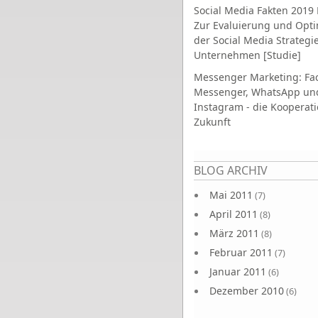
Social Media Fakten 2019 
Zur Evaluierung und Opt
der Social Media Strategi
Unternehmen [Studie]
Messenger Marketing: Fa
Messenger, WhatsApp un
Instagram - die Kooperati
Zukunft
Seiten
BLOG ARCHIV
Mai 2011
(7)
April 2011
(8)
März 2011
(8)
Februar 2011
(7)
Januar 2011
(6)
Dezember 2010
(6)