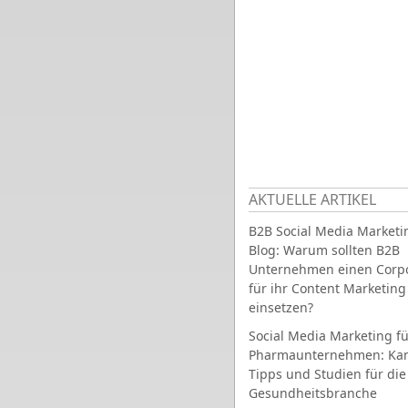
AKTUELLE ARTIKEL
B2B Social Media Marketi
Blog: Warum sollten B2B
Unternehmen einen Corpo
für ihr Content Marketing
einsetzen?
Social Media Marketing fü
Pharmaunternehmen: Ka
Tipps und Studien für die
Gesundheitsbranche