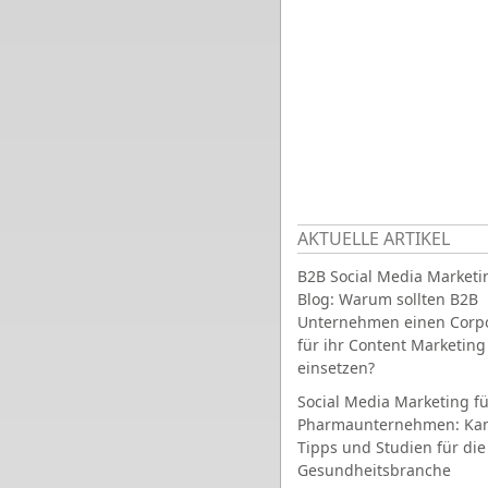
AKTUELLE ARTIKEL
B2B Social Media Marketi
Blog: Warum sollten B2B
Unternehmen einen Corpo
für ihr Content Marketing
einsetzen?
Social Media Marketing fü
Pharmaunternehmen: Ka
Tipps und Studien für die
Gesundheitsbranche