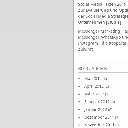
Social Media Fakten 2019 
Zur Evaluierung und Opt
der Social Media Strategi
Unternehmen [Studie]
Messenger Marketing: Fa
Messenger, WhatsApp un
Instagram - die Kooperati
Zukunft
Seiten
BLOG ARCHIV
Mai 2012
(6)
April 2012
(2)
März 2012
(4)
Februar 2012
(6)
Januar 2012
(6)
Dezember 2011
(4)
November 2011
(9)