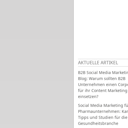
AKTUELLE ARTIKEL
B2B Social Media Marketi
Blog: Warum sollten B2B
Unternehmen einen Corpo
für ihr Content Marketing
einsetzen?
Social Media Marketing fü
Pharmaunternehmen: Ka
Tipps und Studien für die
Gesundheitsbranche