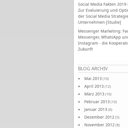
Social Media Fakten 2019 
Zur Evaluierung und Opt
der Social Media Strategi
Unternehmen [Studie]
Messenger Marketing: Fa
Messenger, WhatsApp un
Instagram - die Kooperati
Zukunft
Seiten
BLOG ARCHIV
Mai 2013
(10)
April 2013
(12)
März 2013
(10)
Februar 2013
(10)
Januar 2013
(6)
Dezember 2012
(5)
November 2012
(8)