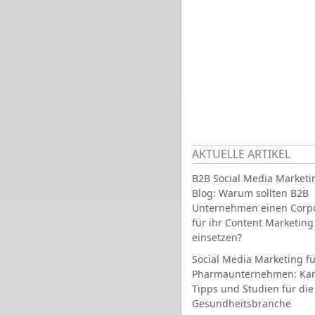
AKTUELLE ARTIKEL
B2B Social Media Marketi
Blog: Warum sollten B2B
Unternehmen einen Corpo
für ihr Content Marketing
einsetzen?
Social Media Marketing fü
Pharmaunternehmen: Ka
Tipps und Studien für die
Gesundheitsbranche