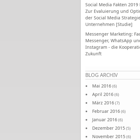
Social Media Fakten 2019 
Zur Evaluierung und Opt
der Social Media Strategi
Unternehmen [Studie]
Messenger Marketing: Fa
Messenger, WhatsApp un
Instagram - die Kooperati
Zukunft
Seiten
BLOG ARCHIV
Mai 2016
(6)
April 2016
(6)
März 2016
(7)
Februar 2016
(6)
Januar 2016
(6)
Dezember 2015
(5)
November 2015
(6)