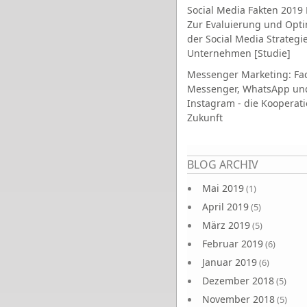
Social Media Fakten 2019 
Zur Evaluierung und Opt
der Social Media Strategi
Unternehmen [Studie]
Messenger Marketing: Fa
Messenger, WhatsApp un
Instagram - die Kooperati
Zukunft
Seiten
BLOG ARCHIV
Mai 2019
(1)
April 2019
(5)
März 2019
(5)
Februar 2019
(6)
Januar 2019
(6)
Dezember 2018
(5)
November 2018
(5)