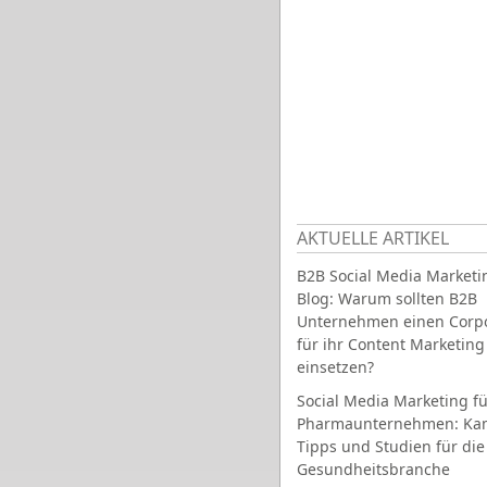
AKTUELLE ARTIKEL
B2B Social Media Marketi
Blog: Warum sollten B2B
Unternehmen einen Corpo
für ihr Content Marketing
einsetzen?
Social Media Marketing fü
Pharmaunternehmen: Ka
Tipps und Studien für die
Gesundheitsbranche