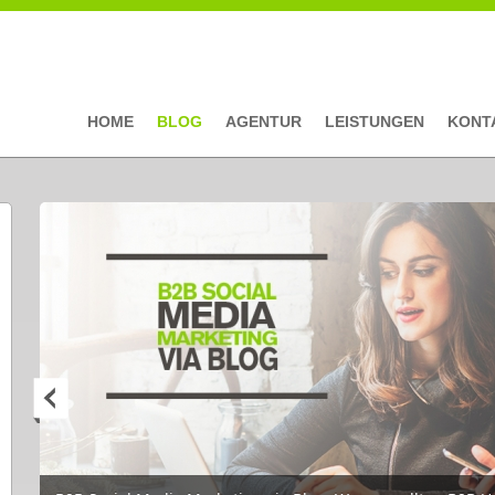
HOME
BLOG
AGENTUR
LEISTUNGEN
KONT
Seiten