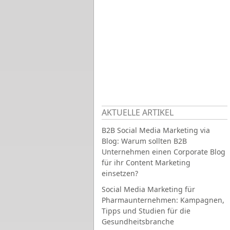
AKTUELLE ARTIKEL
B2B Social Media Marketing via
Blog: Warum sollten B2B
Unternehmen einen Corporate Blog
für ihr Content Marketing
einsetzen?
Social Media Marketing für
Pharmaunternehmen: Kampagnen,
Tipps und Studien für die
Gesundheitsbranche