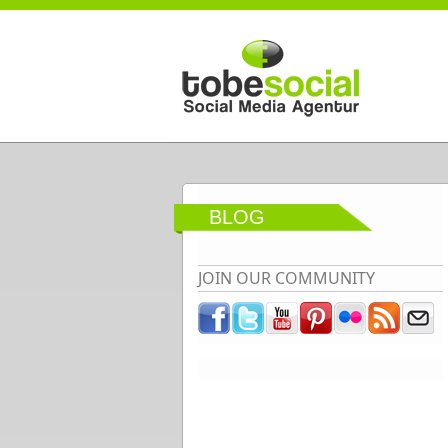
Direkt zum Inhalt
BLOG
JOIN OUR COMMUNITY