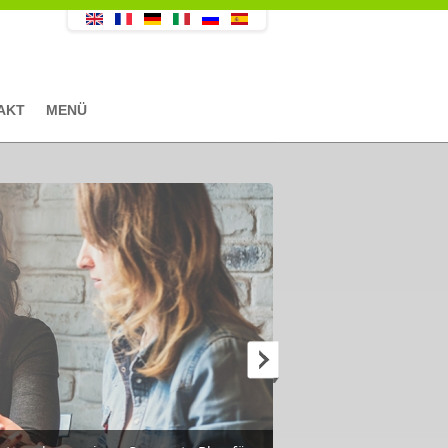
AKT
MENÜ