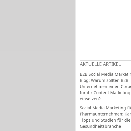
AKTUELLE ARTIKEL
B2B Social Media Marketi
Blog: Warum sollten B2B
Unternehmen einen Corpo
für ihr Content Marketing
einsetzen?
Social Media Marketing fü
Pharmaunternehmen: Ka
Tipps und Studien für die
Gesundheitsbranche