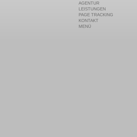
AGENTUR
LEISTUNGEN
PAGE TRACKING
KONTAKT
MENÜ