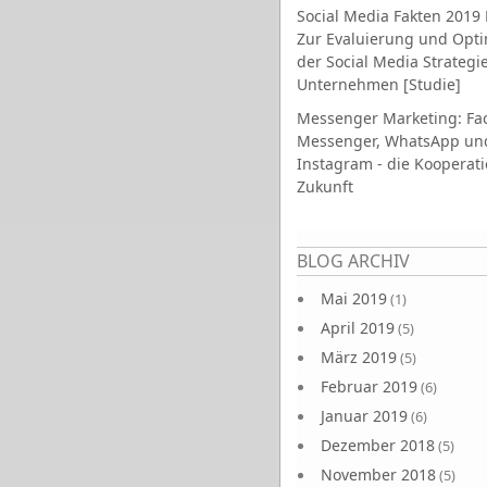
Social Media Fakten 2019 
Zur Evaluierung und Opt
der Social Media Strategi
Unternehmen [Studie]
Messenger Marketing: Fa
Messenger, WhatsApp un
Instagram - die Kooperati
Zukunft
Seiten
BLOG ARCHIV
Mai 2019
(1)
April 2019
(5)
März 2019
(5)
Februar 2019
(6)
Januar 2019
(6)
Dezember 2018
(5)
November 2018
(5)