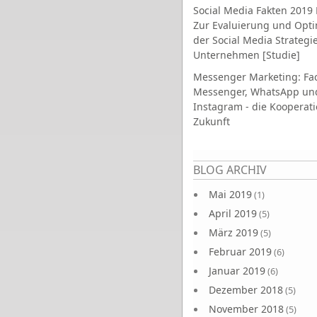
Social Media Fakten 2019 
Zur Evaluierung und Opt
der Social Media Strategi
Unternehmen [Studie]
Messenger Marketing: Fa
Messenger, WhatsApp un
Instagram - die Kooperati
Zukunft
Seiten
BLOG ARCHIV
Mai 2019
(1)
April 2019
(5)
März 2019
(5)
Februar 2019
(6)
Januar 2019
(6)
Dezember 2018
(5)
November 2018
(5)