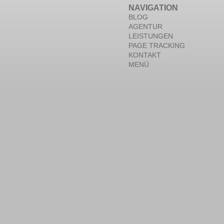
NAVIGATION
BLOG
AGENTUR
LEISTUNGEN
PAGE TRACKING
KONTAKT
MENÜ