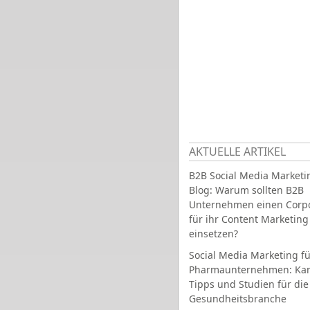
AKTUELLE ARTIKEL
B2B Social Media Marketi
Blog: Warum sollten B2B
Unternehmen einen Corpo
für ihr Content Marketing
einsetzen?
Social Media Marketing fü
Pharmaunternehmen: Ka
Tipps und Studien für die
Gesundheitsbranche