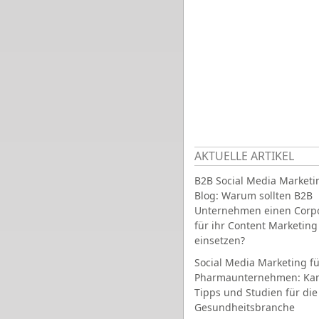
AKTUELLE ARTIKEL
B2B Social Media Marketi
Blog: Warum sollten B2B
Unternehmen einen Corpo
für ihr Content Marketing
einsetzen?
Social Media Marketing fü
Pharmaunternehmen: Ka
Tipps und Studien für die
Gesundheitsbranche