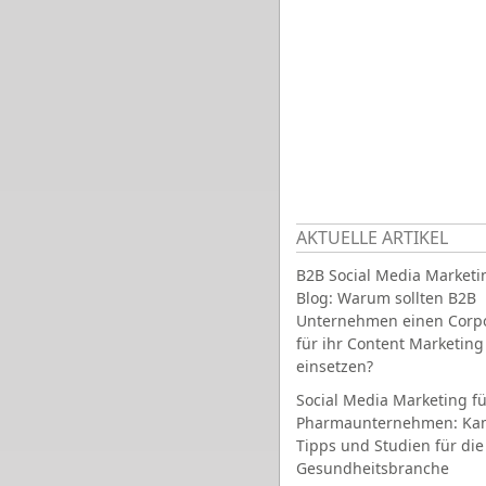
AKTUELLE ARTIKEL
B2B Social Media Marketi
Blog: Warum sollten B2B
Unternehmen einen Corpo
für ihr Content Marketing
einsetzen?
Social Media Marketing fü
Pharmaunternehmen: Ka
Tipps und Studien für die
Gesundheitsbranche