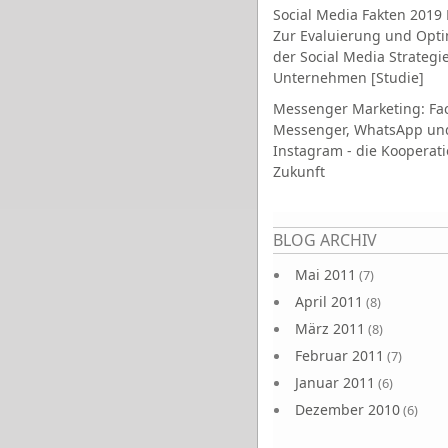
Social Media Fakten 2019 
Zur Evaluierung und Opt
der Social Media Strategi
Unternehmen [Studie]
Messenger Marketing: Fa
Messenger, WhatsApp un
Instagram - die Kooperati
Zukunft
Seiten
BLOG ARCHIV
Mai 2011
(7)
April 2011
(8)
März 2011
(8)
Februar 2011
(7)
Januar 2011
(6)
Dezember 2010
(6)