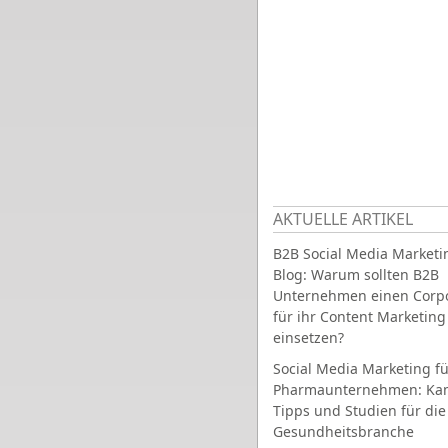
AKTUELLE ARTIKEL
B2B Social Media Marketi
Blog: Warum sollten B2B
Unternehmen einen Corpo
für ihr Content Marketing
einsetzen?
Social Media Marketing fü
Pharmaunternehmen: Ka
Tipps und Studien für die
Gesundheitsbranche