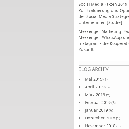
Social Media Fakten 2019 
Zur Evaluierung und Opt
der Social Media Strategi
Unternehmen [Studie]
Messenger Marketing: Fa
Messenger, WhatsApp un
Instagram - die Kooperati
Zukunft
Seiten
BLOG ARCHIV
Mai 2019
(1)
April 2019
(5)
März 2019
(5)
Februar 2019
(6)
Januar 2019
(6)
Dezember 2018
(5)
November 2018
(5)