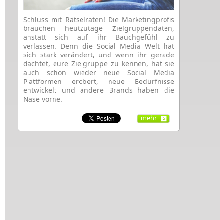
Schluss mit Rätselraten! Die Marketingprofis
brauchen heutzutage Zielgruppendaten,
anstatt sich auf ihr Bauchgefühl zu
verlassen. Denn die Social Media Welt hat
sich stark verändert, und wenn ihr gerade
dachtet, eure Zielgruppe zu kennen, hat sie
auch schon wieder neue Social Media
Plattformen erobert, neue Bedürfnisse
entwickelt und andere Brands haben die
Nase vorne.
mehr