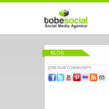
Direkt zum Inhalt
BLOG
JOIN OUR COMMUNITY