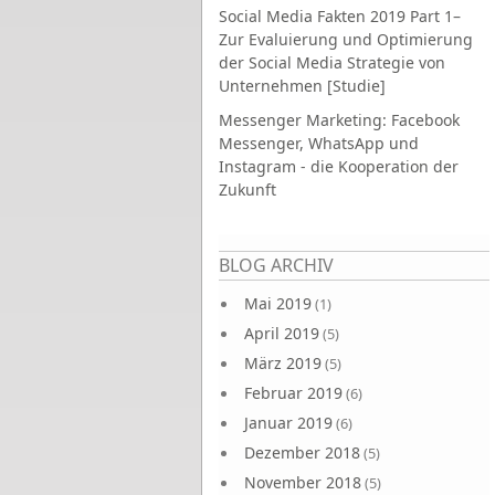
Social Media Fakten 2019 Part 1–
Zur Evaluierung und Optimierung
der Social Media Strategie von
Unternehmen [Studie]
Messenger Marketing: Facebook
Messenger, WhatsApp und
Instagram - die Kooperation der
Zukunft
Seiten
BLOG ARCHIV
Mai 2019
(1)
April 2019
(5)
März 2019
(5)
Februar 2019
(6)
Januar 2019
(6)
Dezember 2018
(5)
November 2018
(5)