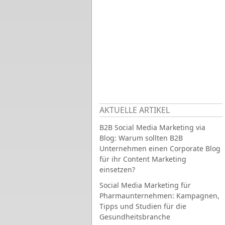
AKTUELLE ARTIKEL
B2B Social Media Marketing via
Blog: Warum sollten B2B
Unternehmen einen Corporate Blog
für ihr Content Marketing
einsetzen?
Social Media Marketing für
Pharmaunternehmen: Kampagnen,
Tipps und Studien für die
Gesundheitsbranche