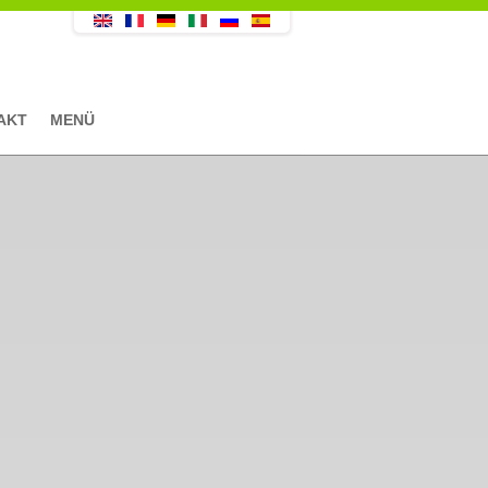
AKT
MENÜ