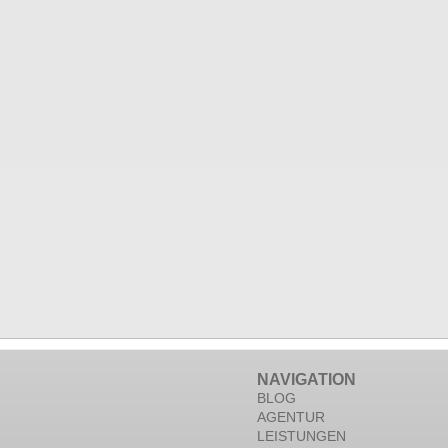
NAVIGATION
BLOG
AGENTUR
LEISTUNGEN