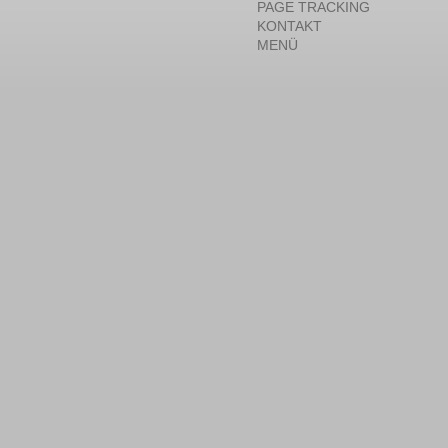
PAGE TRACKING
KONTAKT
MENÜ