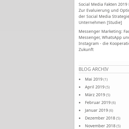
Social Media Fakten 2019 
Zur Evaluierung und Opt
der Social Media Strategi
Unternehmen [Studie]
Messenger Marketing: Fa
Messenger, WhatsApp un
Instagram - die Kooperati
Zukunft
Seiten
BLOG ARCHIV
Mai 2019
(1)
April 2019
(5)
März 2019
(5)
Februar 2019
(6)
Januar 2019
(6)
Dezember 2018
(5)
November 2018
(5)