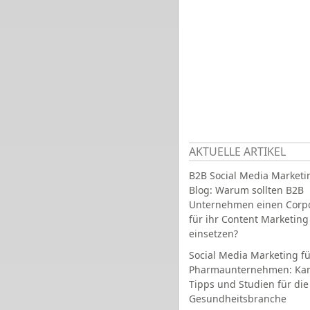
AKTUELLE ARTIKEL
B2B Social Media Marketi
Blog: Warum sollten B2B
Unternehmen einen Corpo
für ihr Content Marketing
einsetzen?
Social Media Marketing fü
Pharmaunternehmen: Ka
Tipps und Studien für die
Gesundheitsbranche