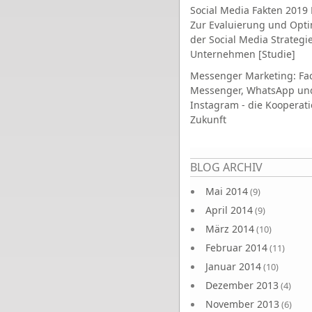
Social Media Fakten 2019 
Zur Evaluierung und Opt
der Social Media Strategi
Unternehmen [Studie]
Messenger Marketing: Fa
Messenger, WhatsApp un
Instagram - die Kooperati
Zukunft
Seiten
BLOG ARCHIV
Mai 2014
(9)
April 2014
(9)
März 2014
(10)
Februar 2014
(11)
Januar 2014
(10)
Dezember 2013
(4)
November 2013
(6)