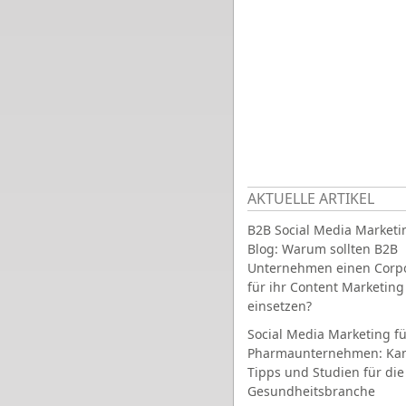
AKTUELLE ARTIKEL
B2B Social Media Marketi
Blog: Warum sollten B2B
Unternehmen einen Corpo
für ihr Content Marketing
einsetzen?
Social Media Marketing fü
Pharmaunternehmen: Ka
Tipps und Studien für die
Gesundheitsbranche