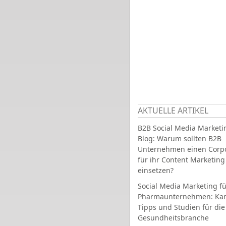
AKTUELLE ARTIKEL
B2B Social Media Marketi
Blog: Warum sollten B2B
Unternehmen einen Corpo
für ihr Content Marketing
einsetzen?
Social Media Marketing fü
Pharmaunternehmen: Ka
Tipps und Studien für die
Gesundheitsbranche