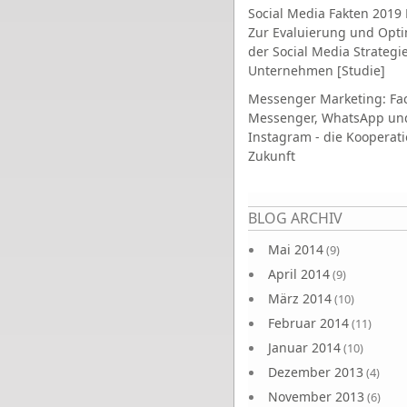
Social Media Fakten 2019 
Zur Evaluierung und Opt
der Social Media Strategi
Unternehmen [Studie]
Messenger Marketing: Fa
Messenger, WhatsApp un
Instagram - die Kooperati
Zukunft
Seiten
BLOG ARCHIV
Mai 2014
(9)
April 2014
(9)
März 2014
(10)
Februar 2014
(11)
Januar 2014
(10)
Dezember 2013
(4)
November 2013
(6)