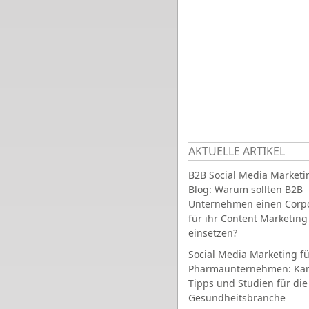
AKTUELLE ARTIKEL
B2B Social Media Marketi
Blog: Warum sollten B2B
Unternehmen einen Corpo
für ihr Content Marketing
einsetzen?
Social Media Marketing fü
Pharmaunternehmen: Ka
Tipps und Studien für die
Gesundheitsbranche