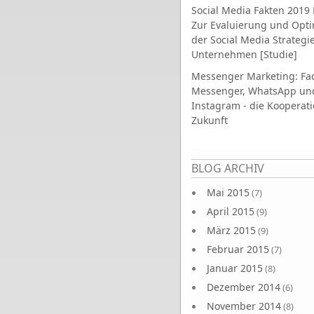
Social Media Fakten 2019 
Zur Evaluierung und Opt
der Social Media Strategi
Unternehmen [Studie]
Messenger Marketing: Fa
Messenger, WhatsApp un
Instagram - die Kooperati
Zukunft
Seiten
BLOG ARCHIV
Mai 2015
(7)
April 2015
(9)
März 2015
(9)
Februar 2015
(7)
Januar 2015
(8)
Dezember 2014
(6)
November 2014
(8)