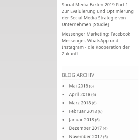
Social Media Fakten 2019 Part 1–
Zur Evaluierung und Optimierung
der Social Media Strategie von
Unternehmen [Studie]
Messenger Marketing: Facebook
Messenger, WhatsApp und
Instagram - die Kooperation der
Zukunft
Seiten
BLOG ARCHIV
Mai 2018
(6)
April 2018
(6)
März 2018
(6)
Februar 2018
(6)
Januar 2018
(6)
Dezember 2017
(4)
November 2017
(6)