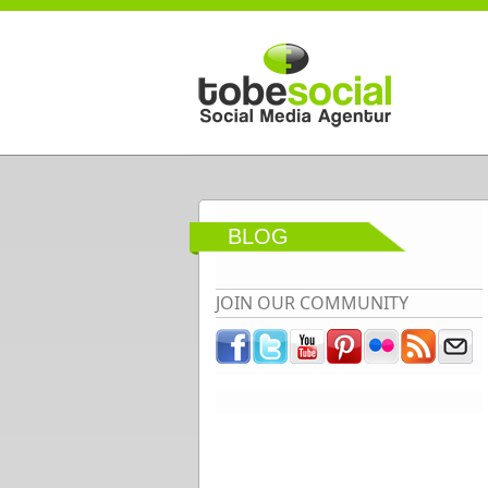
Direkt zum Inhalt
BLOG
JOIN OUR COMMUNITY