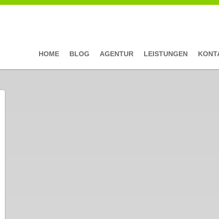
HOME
BLOG
AGENTUR
LEISTUNGEN
KONT