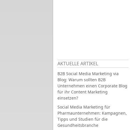
AKTUELLE ARTIKEL
B2B Social Media Marketing via
Blog: Warum sollten B2B
Unternehmen einen Corporate Blog
für ihr Content Marketing
einsetzen?
Social Media Marketing für
Pharmaunternehmen: Kampagnen,
Tipps und Studien für die
Gesundheitsbranche