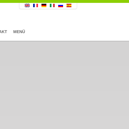
AKT
MENÜ