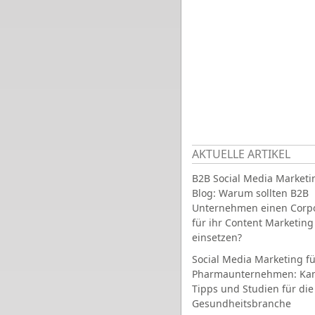
AKTUELLE ARTIKEL
B2B Social Media Marketi
Blog: Warum sollten B2B
Unternehmen einen Corpo
für ihr Content Marketing
einsetzen?
Social Media Marketing fü
Pharmaunternehmen: Ka
Tipps und Studien für die
Gesundheitsbranche