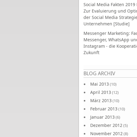
Social Media Fakten 2019 
Zur Evaluierung und Opt
der Social Media Strategi
Unternehmen [Studie]
Messenger Marketing: Fa
Messenger, WhatsApp un
Instagram - die Kooperati
Zukunft
Seiten
BLOG ARCHIV
Mai 2013
(10)
April 2013
(12)
März 2013
(10)
Februar 2013
(10)
Januar 2013
(6)
Dezember 2012
(5)
November 2012
(8)