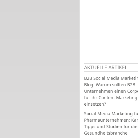
AKTUELLE ARTIKEL
B2B Social Media Marketi
Blog: Warum sollten B2B
Unternehmen einen Corpo
für ihr Content Marketing
einsetzen?
Social Media Marketing fü
Pharmaunternehmen: Ka
Tipps und Studien für die
Gesundheitsbranche