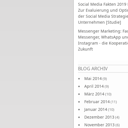
Social Media Fakten 2019 
Zur Evaluierung und Opt
der Social Media Strategi
Unternehmen [Studie]
Messenger Marketing: Fa
Messenger, WhatsApp un
Instagram - die Kooperati
Zukunft
Seiten
BLOG ARCHIV
Mai 2014
(9)
April 2014
(9)
März 2014
(10)
Februar 2014
(11)
Januar 2014
(10)
Dezember 2013
(4)
November 2013
(6)