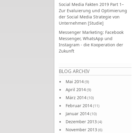
Social Media Fakten 2019 Part 1–
Zur Evaluierung und Optimierung
der Social Media Strategie von
Unternehmen [Studie]
Messenger Marketing: Facebook
Messenger, WhatsApp und
Instagram - die Kooperation der
Zukunft
Seiten
BLOG ARCHIV
Mai 2014
(9)
April 2014
(9)
März 2014
(10)
Februar 2014
(11)
Januar 2014
(10)
Dezember 2013
(4)
November 2013
(6)