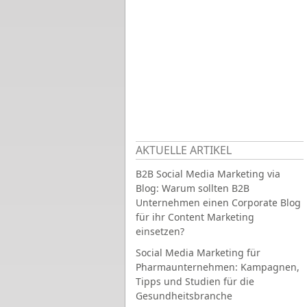
AKTUELLE ARTIKEL
B2B Social Media Marketing via
Blog: Warum sollten B2B
Unternehmen einen Corporate Blog
für ihr Content Marketing
einsetzen?
Social Media Marketing für
Pharmaunternehmen: Kampagnen,
Tipps und Studien für die
Gesundheitsbranche