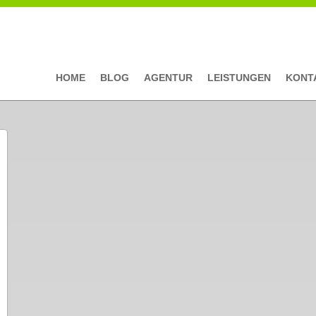
HOME
BLOG
AGENTUR
LEISTUNGEN
KONT