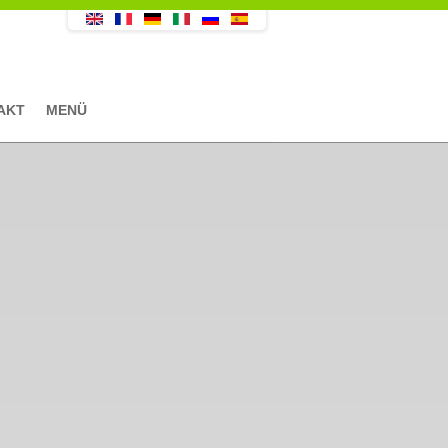
AKT
MENÜ