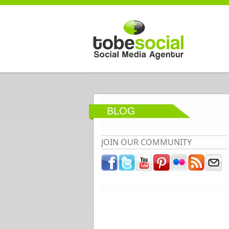
Direkt zum Inhalt
BLOG
JOIN OUR COMMUNITY