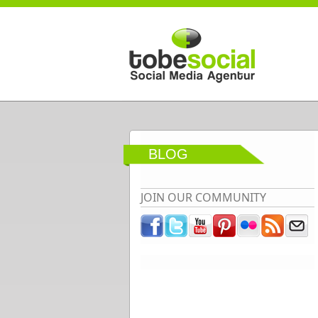
Direkt zum Inhalt
BLOG
JOIN OUR COMMUNITY