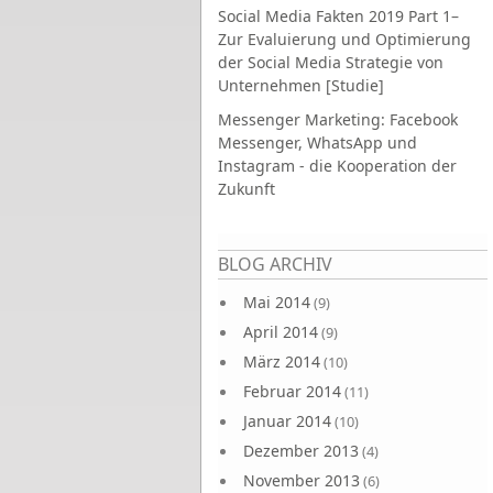
Social Media Fakten 2019 Part 1–
Zur Evaluierung und Optimierung
der Social Media Strategie von
Unternehmen [Studie]
Messenger Marketing: Facebook
Messenger, WhatsApp und
Instagram - die Kooperation der
Zukunft
Seiten
BLOG ARCHIV
Mai 2014
(9)
April 2014
(9)
März 2014
(10)
Februar 2014
(11)
Januar 2014
(10)
Dezember 2013
(4)
November 2013
(6)