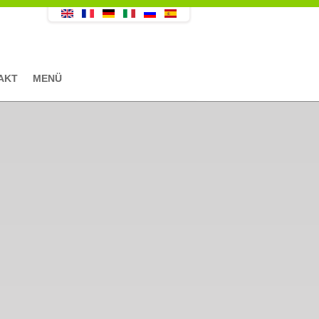
AKT
MENÜ