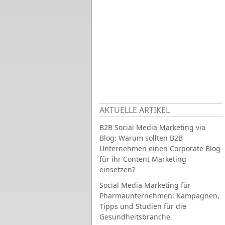
AKTUELLE ARTIKEL
B2B Social Media Marketing via
Blog: Warum sollten B2B
Unternehmen einen Corporate Blog
für ihr Content Marketing
einsetzen?
Social Media Marketing für
Pharmaunternehmen: Kampagnen,
Tipps und Studien für die
Gesundheitsbranche