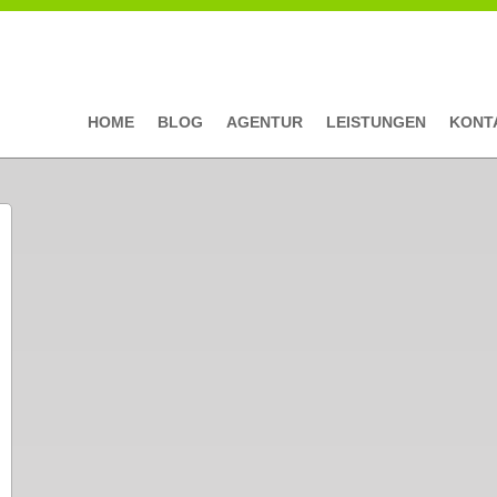
HOME
BLOG
AGENTUR
LEISTUNGEN
KONT