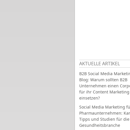
AKTUELLE ARTIKEL
B2B Social Media Marketi
Blog: Warum sollten B2B
Unternehmen einen Corpo
für ihr Content Marketing
einsetzen?
Social Media Marketing fü
Pharmaunternehmen: Ka
Tipps und Studien für die
Gesundheitsbranche