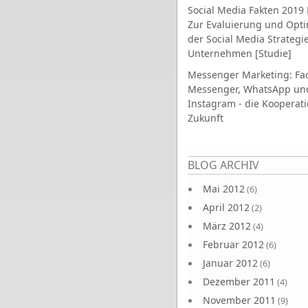
Social Media Fakten 2019 
Zur Evaluierung und Opt
der Social Media Strategi
Unternehmen [Studie]
Messenger Marketing: Fa
Messenger, WhatsApp un
Instagram - die Kooperati
Zukunft
Seiten
BLOG ARCHIV
Mai 2012
(6)
April 2012
(2)
März 2012
(4)
Februar 2012
(6)
Januar 2012
(6)
Dezember 2011
(4)
November 2011
(9)