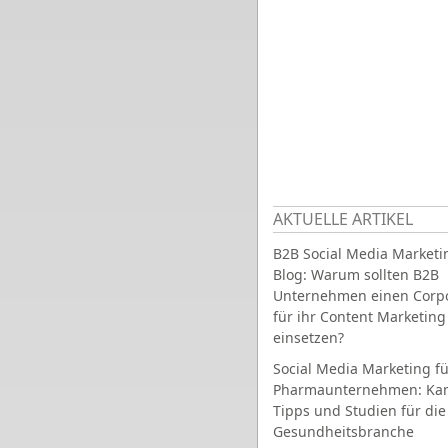
AKTUELLE ARTIKEL
B2B Social Media Marketi
Blog: Warum sollten B2B
Unternehmen einen Corpo
für ihr Content Marketing
einsetzen?
Social Media Marketing fü
Pharmaunternehmen: Ka
Tipps und Studien für die
Gesundheitsbranche