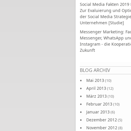
Social Media Fakten 2019 
Zur Evaluierung und Opt
der Social Media Strategi
Unternehmen [Studie]
Messenger Marketing: Fa
Messenger, WhatsApp un
Instagram - die Kooperati
Zukunft
Seiten
BLOG ARCHIV
Mai 2013
(10)
April 2013
(12)
März 2013
(10)
Februar 2013
(10)
Januar 2013
(6)
Dezember 2012
(5)
November 2012
(8)