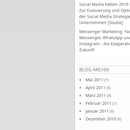
Social Media Fakten 2019 
Zur Evaluierung und Opt
der Social Media Strategi
Unternehmen [Studie]
Messenger Marketing: Fa
Messenger, WhatsApp un
Instagram - die Kooperati
Zukunft
Seiten
BLOG ARCHIV
Mai 2011
(7)
April 2011
(8)
März 2011
(8)
Februar 2011
(7)
Januar 2011
(6)
Dezember 2010
(6)