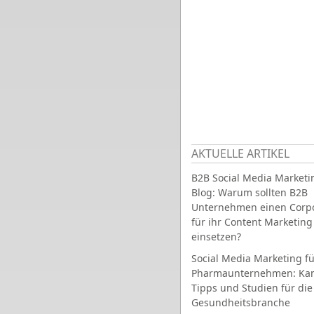
AKTUELLE ARTIKEL
B2B Social Media Marketi
Blog: Warum sollten B2B
Unternehmen einen Corpo
für ihr Content Marketing
einsetzen?
Social Media Marketing fü
Pharmaunternehmen: Ka
Tipps und Studien für die
Gesundheitsbranche