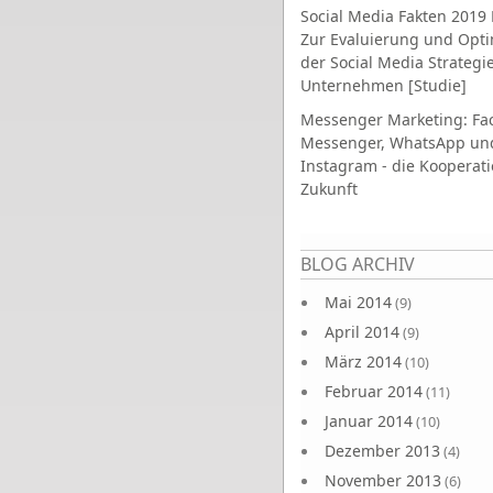
Social Media Fakten 2019 
Zur Evaluierung und Opt
der Social Media Strategi
Unternehmen [Studie]
Messenger Marketing: Fa
Messenger, WhatsApp un
Instagram - die Kooperati
Zukunft
Seiten
BLOG ARCHIV
Mai 2014
(9)
April 2014
(9)
März 2014
(10)
Februar 2014
(11)
Januar 2014
(10)
Dezember 2013
(4)
November 2013
(6)