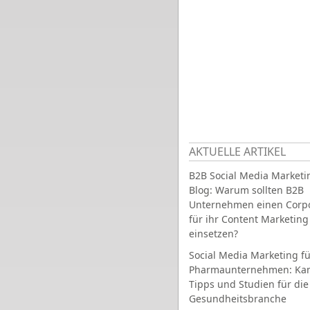
AKTUELLE ARTIKEL
B2B Social Media Marketi
Blog: Warum sollten B2B
Unternehmen einen Corpo
für ihr Content Marketing
einsetzen?
Social Media Marketing fü
Pharmaunternehmen: Ka
Tipps und Studien für die
Gesundheitsbranche