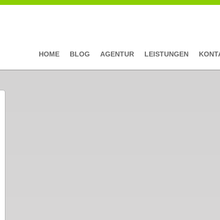
HOME
BLOG
AGENTUR
LEISTUNGEN
KONT