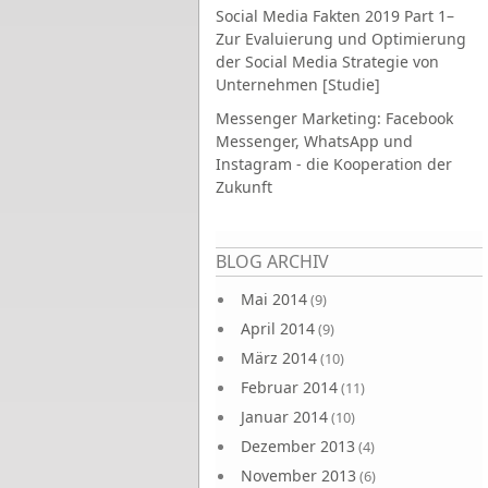
Social Media Fakten 2019 Part 1–
Zur Evaluierung und Optimierung
der Social Media Strategie von
Unternehmen [Studie]
Messenger Marketing: Facebook
Messenger, WhatsApp und
Instagram - die Kooperation der
Zukunft
Seiten
BLOG ARCHIV
Mai 2014
(9)
April 2014
(9)
März 2014
(10)
Februar 2014
(11)
Januar 2014
(10)
Dezember 2013
(4)
November 2013
(6)