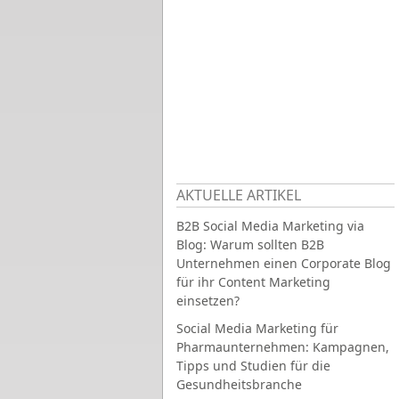
AKTUELLE ARTIKEL
B2B Social Media Marketing via
Blog: Warum sollten B2B
Unternehmen einen Corporate Blog
für ihr Content Marketing
einsetzen?
Social Media Marketing für
Pharmaunternehmen: Kampagnen,
Tipps und Studien für die
Gesundheitsbranche