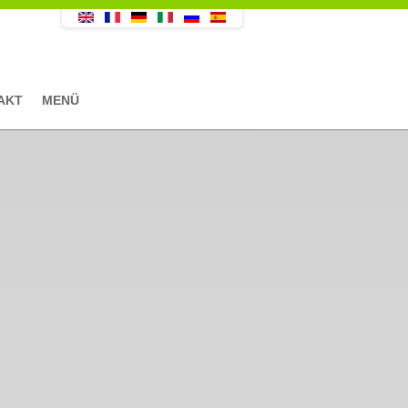
AKT
MENÜ