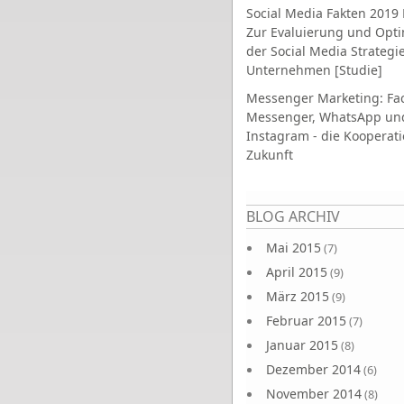
Social Media Fakten 2019 
Zur Evaluierung und Opt
der Social Media Strategi
Unternehmen [Studie]
Messenger Marketing: Fa
Messenger, WhatsApp un
Instagram - die Kooperati
Zukunft
Seiten
BLOG ARCHIV
Mai 2015
(7)
April 2015
(9)
März 2015
(9)
Februar 2015
(7)
Januar 2015
(8)
Dezember 2014
(6)
November 2014
(8)