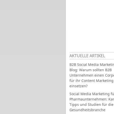
AKTUELLE ARTIKEL
B2B Social Media Marketi
Blog: Warum sollten B2B
Unternehmen einen Corpo
für ihr Content Marketing
einsetzen?
Social Media Marketing fü
Pharmaunternehmen: Ka
Tipps und Studien für die
Gesundheitsbranche