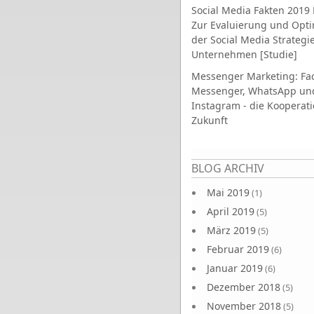
Social Media Fakten 2019 
Zur Evaluierung und Opt
der Social Media Strategi
Unternehmen [Studie]
Messenger Marketing: Fa
Messenger, WhatsApp un
Instagram - die Kooperati
Zukunft
Seiten
BLOG ARCHIV
Mai 2019
(1)
April 2019
(5)
März 2019
(5)
Februar 2019
(6)
Januar 2019
(6)
Dezember 2018
(5)
November 2018
(5)