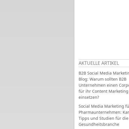
AKTUELLE ARTIKEL
B2B Social Media Marketi
Blog: Warum sollten B2B
Unternehmen einen Corpo
für ihr Content Marketing
einsetzen?
Social Media Marketing fü
Pharmaunternehmen: Ka
Tipps und Studien für die
Gesundheitsbranche