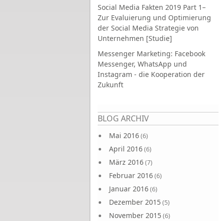
Social Media Fakten 2019 Part 1–
Zur Evaluierung und Optimierung
der Social Media Strategie von
Unternehmen [Studie]
Messenger Marketing: Facebook
Messenger, WhatsApp und
Instagram - die Kooperation der
Zukunft
Seiten
BLOG ARCHIV
Mai 2016
(6)
April 2016
(6)
März 2016
(7)
Februar 2016
(6)
Januar 2016
(6)
Dezember 2015
(5)
November 2015
(6)