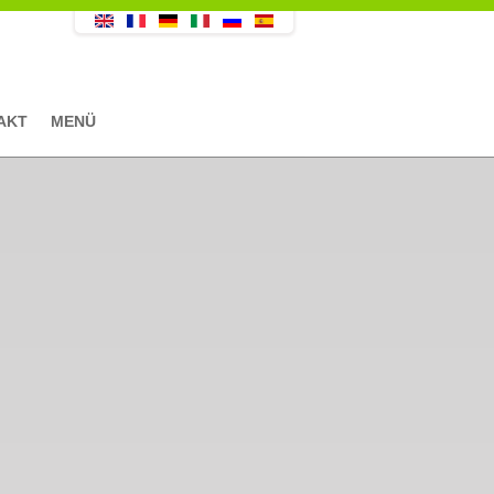
AKT
MENÜ