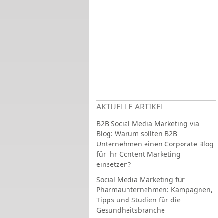
AKTUELLE ARTIKEL
B2B Social Media Marketing via
Blog: Warum sollten B2B
Unternehmen einen Corporate Blog
für ihr Content Marketing
einsetzen?
Social Media Marketing für
Pharmaunternehmen: Kampagnen,
Tipps und Studien für die
Gesundheitsbranche