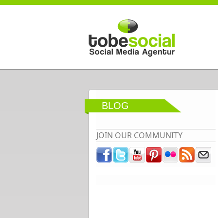
Direkt zum Inhalt
BLOG
JOIN OUR COMMUNITY