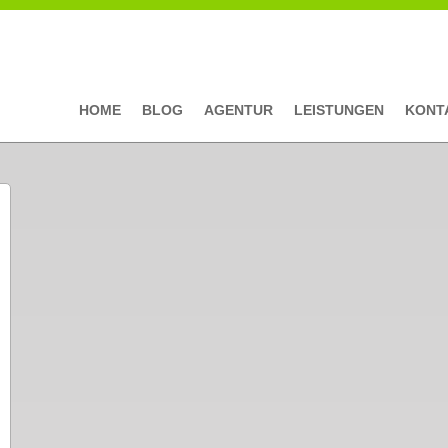
HOME
BLOG
AGENTUR
LEISTUNGEN
KONT