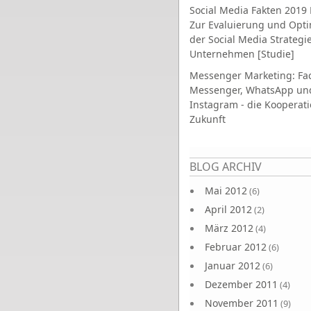
Social Media Fakten 2019 
Zur Evaluierung und Opt
der Social Media Strategi
Unternehmen [Studie]
Messenger Marketing: Fa
Messenger, WhatsApp un
Instagram - die Kooperati
Zukunft
Seiten
BLOG ARCHIV
Mai 2012
(6)
April 2012
(2)
März 2012
(4)
Februar 2012
(6)
Januar 2012
(6)
Dezember 2011
(4)
November 2011
(9)