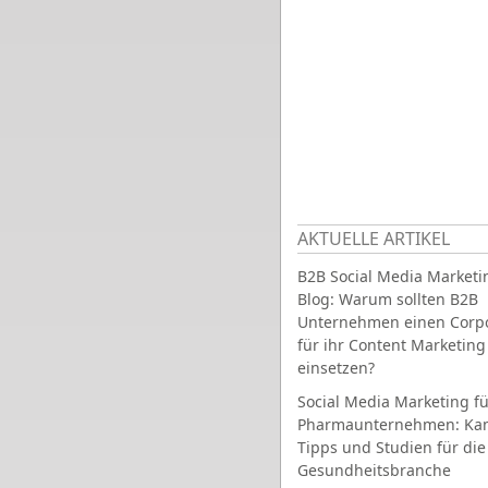
AKTUELLE ARTIKEL
B2B Social Media Marketi
Blog: Warum sollten B2B
Unternehmen einen Corpo
für ihr Content Marketing
einsetzen?
Social Media Marketing fü
Pharmaunternehmen: Ka
Tipps und Studien für die
Gesundheitsbranche