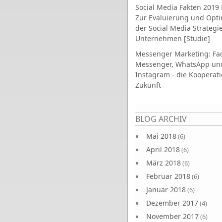
Social Media Fakten 2019 
Zur Evaluierung und Opt
der Social Media Strategi
Unternehmen [Studie]
Messenger Marketing: Fa
Messenger, WhatsApp un
Instagram - die Kooperati
Zukunft
Seiten
BLOG ARCHIV
Mai 2018
(6)
April 2018
(6)
März 2018
(6)
Februar 2018
(6)
Januar 2018
(6)
Dezember 2017
(4)
November 2017
(6)