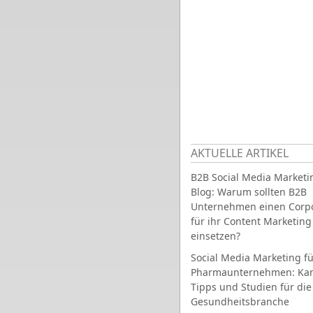
AKTUELLE ARTIKEL
B2B Social Media Marketi
Blog: Warum sollten B2B
Unternehmen einen Corpo
für ihr Content Marketing
einsetzen?
Social Media Marketing fü
Pharmaunternehmen: Ka
Tipps und Studien für die
Gesundheitsbranche