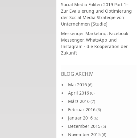
Social Media Fakten 2019 Part 1–
Zur Evaluierung und Optimierung
der Social Media Strategie von
Unternehmen [Studie]
Messenger Marketing: Facebook
Messenger, WhatsApp und
Instagram - die Kooperation der
Zukunft
Seiten
BLOG ARCHIV
Mai 2016
(6)
April 2016
(6)
März 2016
(7)
Februar 2016
(6)
Januar 2016
(6)
Dezember 2015
(5)
November 2015
(6)