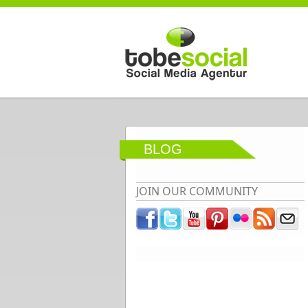
Direkt zum Inhalt
BLOG
JOIN OUR COMMUNITY