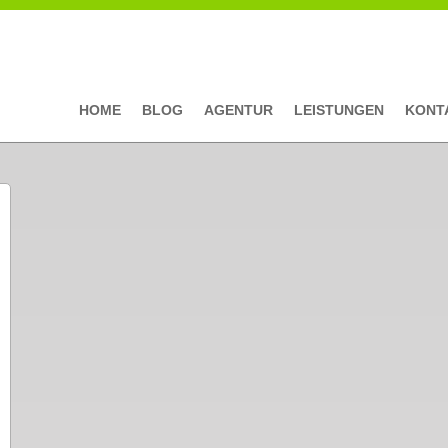
HOME
BLOG
AGENTUR
LEISTUNGEN
KONT