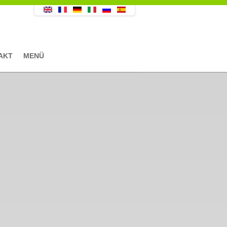
AKT
MENÜ