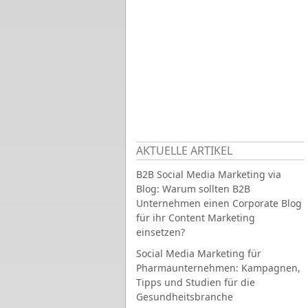
AKTUELLE ARTIKEL
B2B Social Media Marketing via
Blog: Warum sollten B2B
Unternehmen einen Corporate Blog
für ihr Content Marketing
einsetzen?
Social Media Marketing für
Pharmaunternehmen: Kampagnen,
Tipps und Studien für die
Gesundheitsbranche