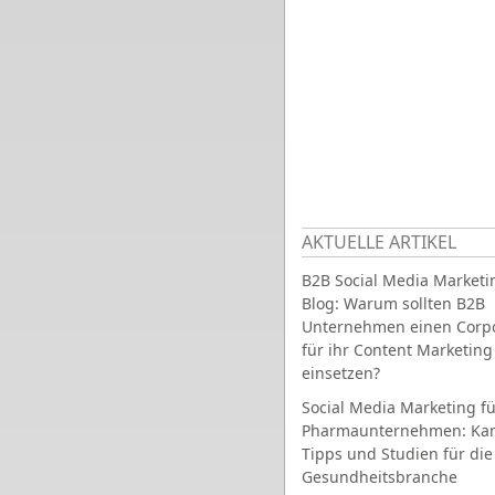
AKTUELLE ARTIKEL
B2B Social Media Marketi
Blog: Warum sollten B2B
Unternehmen einen Corpo
für ihr Content Marketing
einsetzen?
Social Media Marketing fü
Pharmaunternehmen: Ka
Tipps und Studien für die
Gesundheitsbranche