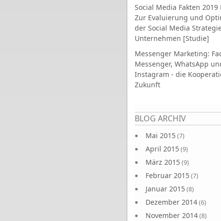
Social Media Fakten 2019 
Zur Evaluierung und Opt
der Social Media Strategi
Unternehmen [Studie]
Messenger Marketing: Fa
Messenger, WhatsApp un
Instagram - die Kooperati
Zukunft
Seiten
BLOG ARCHIV
Mai 2015
(7)
April 2015
(9)
März 2015
(9)
Februar 2015
(7)
Januar 2015
(8)
Dezember 2014
(6)
November 2014
(8)