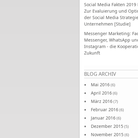
Social Media Fakten 2019 
Zur Evaluierung und Opt
der Social Media Strategi
Unternehmen [Studie]
Messenger Marketing: Fa
Messenger, WhatsApp un
Instagram - die Kooperati
Zukunft
Seiten
BLOG ARCHIV
Mai 2016
(6)
April 2016
(6)
März 2016
(7)
Februar 2016
(6)
Januar 2016
(6)
Dezember 2015
(5)
November 2015
(6)