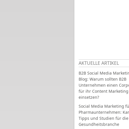
AKTUELLE ARTIKEL
B2B Social Media Marketi
Blog: Warum sollten B2B
Unternehmen einen Corpo
für ihr Content Marketing
einsetzen?
Social Media Marketing fü
Pharmaunternehmen: Ka
Tipps und Studien für die
Gesundheitsbranche