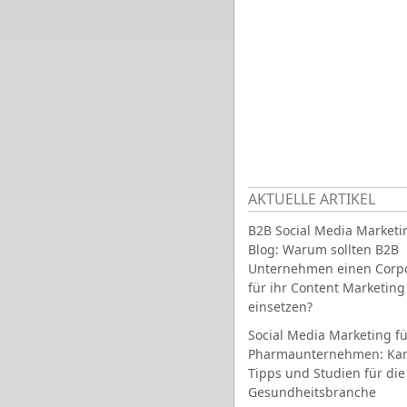
AKTUELLE ARTIKEL
B2B Social Media Marketi
Blog: Warum sollten B2B
Unternehmen einen Corpo
für ihr Content Marketing
einsetzen?
Social Media Marketing fü
Pharmaunternehmen: Ka
Tipps und Studien für die
Gesundheitsbranche