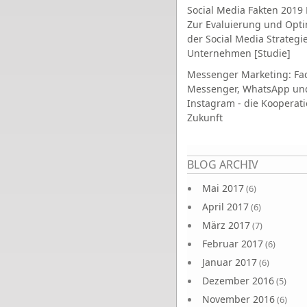
Social Media Fakten 2019 
Zur Evaluierung und Opt
der Social Media Strategi
Unternehmen [Studie]
Messenger Marketing: Fa
Messenger, WhatsApp un
Instagram - die Kooperati
Zukunft
Seiten
BLOG ARCHIV
Mai 2017
(6)
April 2017
(6)
März 2017
(7)
Februar 2017
(6)
Januar 2017
(6)
Dezember 2016
(5)
November 2016
(6)