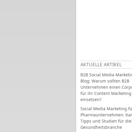
AKTUELLE ARTIKEL
B2B Social Media Marketi
Blog: Warum sollten B2B
Unternehmen einen Corpo
für ihr Content Marketing
einsetzen?
Social Media Marketing fü
Pharmaunternehmen: Ka
Tipps und Studien für die
Gesundheitsbranche