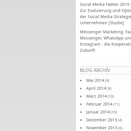
Social Media Fakten 2019 
Zur Evaluierung und Opt
der Social Media Strategi
Unternehmen [Studie]
Messenger Marketing: Fa
Messenger, WhatsApp un
Instagram - die Kooperati
Zukunft
Seiten
BLOG ARCHIV
Mai 2014
(9)
April 2014
(9)
März 2014
(10)
Februar 2014
(11)
Januar 2014
(10)
Dezember 2013
(4)
November 2013
(6)