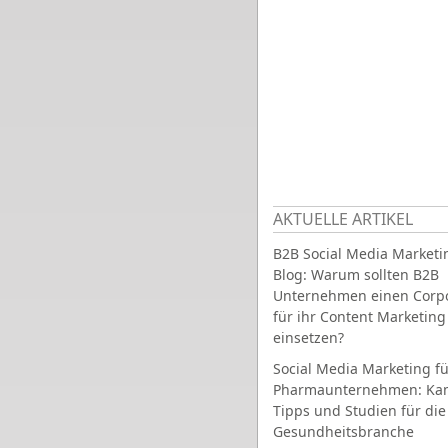
AKTUELLE ARTIKEL
B2B Social Media Marketi
Blog: Warum sollten B2B
Unternehmen einen Corpo
für ihr Content Marketing
einsetzen?
Social Media Marketing fü
Pharmaunternehmen: Ka
Tipps und Studien für die
Gesundheitsbranche