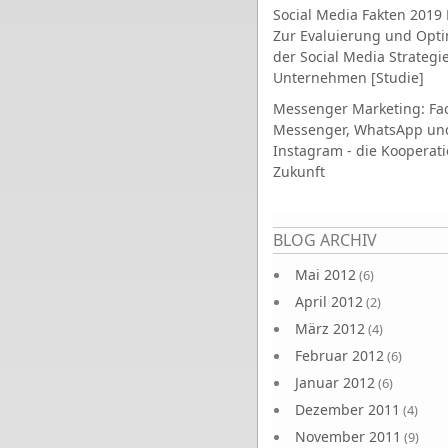
Social Media Fakten 2019 
Zur Evaluierung und Opt
der Social Media Strategi
Unternehmen [Studie]
Messenger Marketing: Fa
Messenger, WhatsApp un
Instagram - die Kooperati
Zukunft
Seiten
BLOG ARCHIV
Mai 2012
(6)
April 2012
(2)
März 2012
(4)
Februar 2012
(6)
Januar 2012
(6)
Dezember 2011
(4)
November 2011
(9)